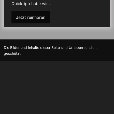
Quicktipp habe wir…
Jetzt reinhören
Die Bilder und Inhalte dieser Seite sind Urheberrechtlich
geschützt.