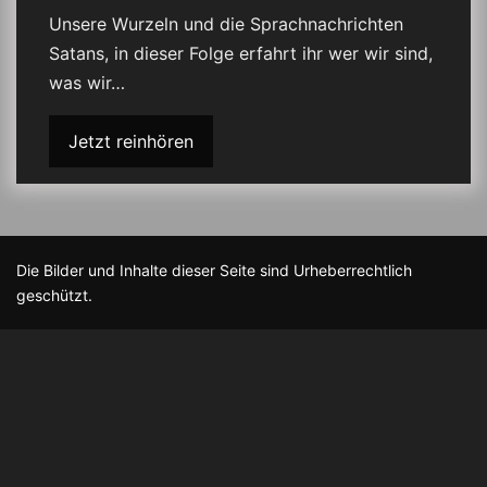
Unsere Wurzeln und die Sprachnachrichten
Satans, in dieser Folge erfahrt ihr wer wir sind,
was wir…
Jetzt reinhören
Die Bilder und Inhalte dieser Seite sind Urheberrechtlich
geschützt.