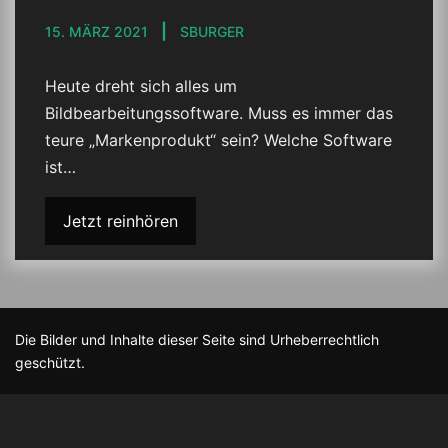
15. MÄRZ 2021
SBURGER
Heute dreht sich alles um
Bildbearbeitungssoftware. Muss es immer das
teure „Markenprodukt“ sein? Welche Software
ist…
Jetzt reinhören
Die Bilder und Inhalte dieser Seite sind Urheberrechtlich
geschützt.