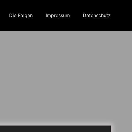
Die Folgen
Impressum
Datenschutz