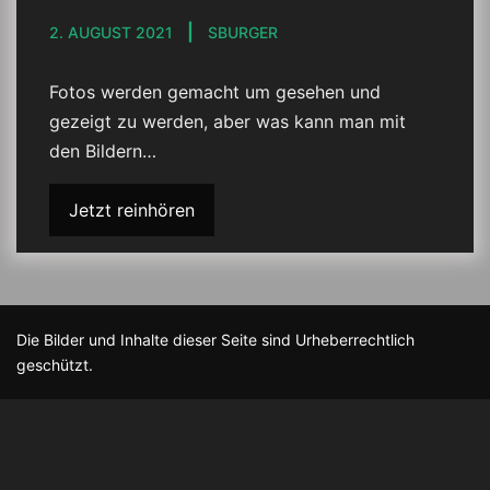
2. AUGUST 2021
SBURGER
Fotos werden gemacht um gesehen und
gezeigt zu werden, aber was kann man mit
den Bildern…
Jetzt reinhören
Die Bilder und Inhalte dieser Seite sind Urheberrechtlich
geschützt.