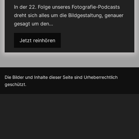
In der 22. Folge unseres Fotografie-Podcasts
dreht sich alles um die Bildgestaltung, genauer
gesagt um den…
Jetzt reinhören
Die Bilder und Inhalte dieser Seite sind Urheberrechtlich
geschützt.