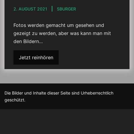
2. AUGUST 2021
SBURGER
Fotos werden gemacht um gesehen und
gezeigt zu werden, aber was kann man mit
den Bildern…
Jetzt reinhören
Die Bilder und Inhalte dieser Seite sind Urheberrechtlich
geschützt.