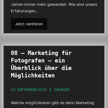
Jahren immer mehr gewandelt. Wie sind unsere
Erfahurungen…
Jetzt reinhören
08 – Marketing für
Fotografen – ein
Überblick über die
Möglichkeiten
23. SEPTEMBER 2020
SBURGER
Welche möglichkeiten gibt es denn Marketing