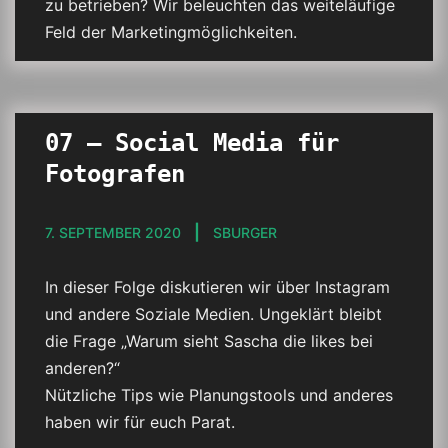
zu betrieben? Wir beleuchten das weiteläufige
Feld der Marketingmöglichkeiten.
07 – Social Media für
Fotografen
7. SEPTEMBER 2020
SBURGER
In dieser Folge diskutieren wir über Instagram
und andere Soziale Medien. Ungeklärt bleibt
die Frage „Warum sieht Sascha die likes bei
anderen?“
Nützliche Tips wie Planungstools und anderes
haben wir für euch Parat.