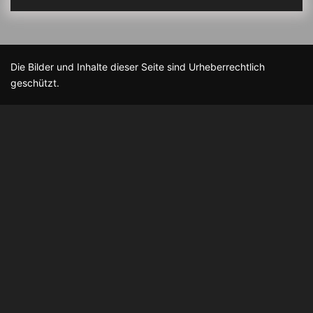
Die Bilder und Inhalte dieser Seite sind Urheberrechtlich
geschützt.