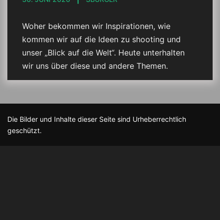
Woher bekommen wir Inspirationen, wie
kommen wir auf die Ideen zu shooting und
unser „Blick auf die Welt“. Heute unterhalten
wir uns über diese und andere Themen.
Die Bilder und Inhalte dieser Seite sind Urheberrechtlich
geschützt.