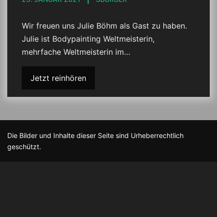
Wir freuen uns Julie Böhm als Gast zu haben.
Julie ist Bodypainting Weltmeisterin,
mehrfache Weltmeisterin im…
Jetzt reinhören
Die Bilder und Inhalte dieser Seite sind Urheberrechtlich
geschützt.