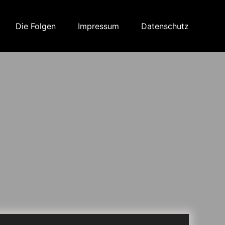
Die Folgen
Impressum
Datenschutz