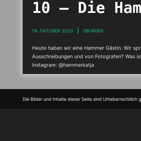
10 – Die Ha
19. OKTOBER 2020
SBURGER
Heute haben wir eine Hammer Gästin. Wir spr
Ausschreibungen und von Fotografen? Was ist
Instagram: @hammerkatja
Die Bilder und Inhalte dieser Seite sind Urheberrechtlich 