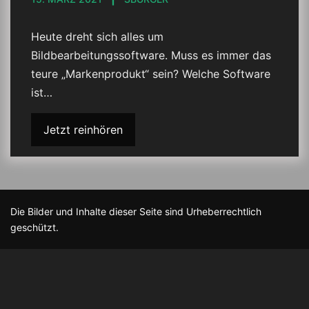
Heute dreht sich alles um
Bildbearbeitungssoftware. Muss es immer das
teure „Markenprodukt“ sein? Welche Software
ist…
Jetzt reinhören
Die Bilder und Inhalte dieser Seite sind Urheberrechtlich
geschützt.