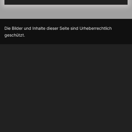
Die Bilder und Inhalte dieser Seite sind Urheberrechtlich
geschützt.