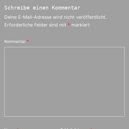
Schreibe einen Kommentar
Deine E-Mail-Adresse wird nicht veröffentlicht.
Erforderliche Felder sind mit
*
markiert
Kommentar
*