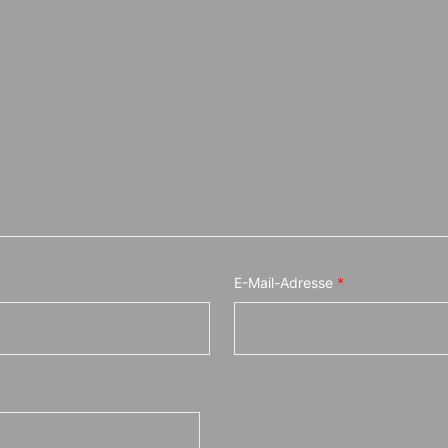
E-Mail-Adresse
*