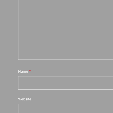
Name
*
Website