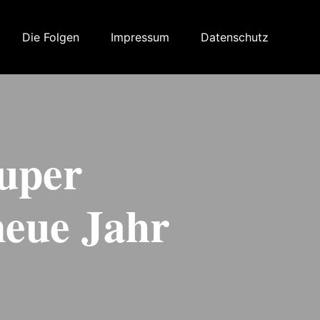
Die Folgen
Impressum
Datenschutz
super
neue Jahr