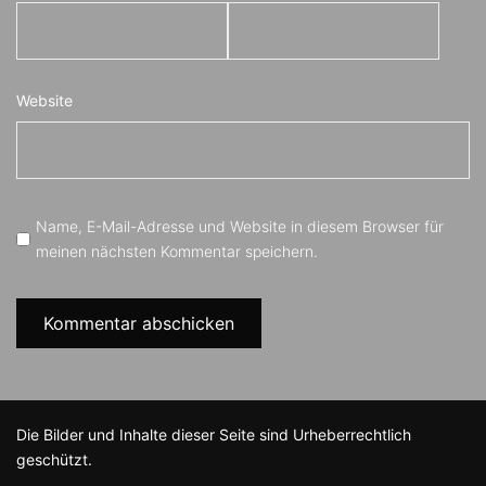
Website
Name, E-Mail-Adresse und Website in diesem Browser für
meinen nächsten Kommentar speichern.
Die Bilder und Inhalte dieser Seite sind Urheberrechtlich
geschützt.