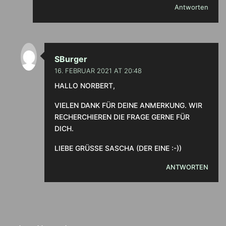
Antworten
SBurger
16. FEBRUAR 2021 AT 20:48
HALLO NORBERT,
VIELEN DANK FÜR DEINE ANMERKUNG. WIR
RECHERCHIEREN DIE FRAGE GERNE FÜR
DICH.
LIEBE GRÜSSE SASCHA (DER EINE :-))
ANTWORTEN