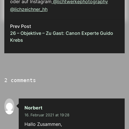
oder auf Instagram
@lichtwerkephotography
@lichzeichner_hh
Prev Post
26 – Objektive – Zu Gast: Canon Experte Guido
Krebs
2 comments
Norbert
16. Februar 2021 at 19:28
Hallo Zusammen,