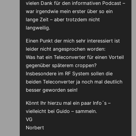
vielen Dank für den informativen Podcast –
war irgendwie mein erster über so ein
lange Zeit – aber trotzdem nicht
langweilig.
Einen Punkt der mich sehr interessiert ist
leider nicht angesprochen worden:
Was hat ein Teleconverter für einen Vorteil
gegenüber späterem croppen?
Insbesondere im RF System sollen die
beiden Teleconverter ja noch mal deutlich
besser geworden sein!
Könnt Ihr hierzu mal ein paar Info´s –
vielleicht bei Guido – sammeln.
VG
Norbert