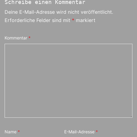
Schreibe einen Kommentar
Deine E-Mail-Adresse wird nicht veröffentlicht.
Erforderliche Felder sind mit
*
markiert
Kommentar
*
Name
*
E-Mail-Adresse
*