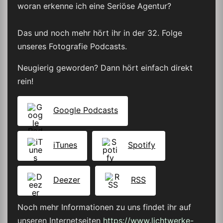
woran erkenne ich eine Seriöse Agentur?
Das und noch mehr hört ihr in der 32. Folge
unseres Fotografie Podcasts.
Neugierig geworden? Dann hört einfach direkt
rein!
Google Podcasts
iTunes
Spotify
Deezer
RSS
Noch mehr Informationen zu uns findet ihr auf
unseren Internetseiten
https://www.lichtwerke-