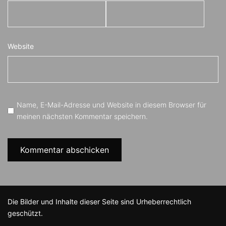
Website
Name, E-Mail-Adresse und Website in diesem Browser für
meinen nächsten Kommentar speichern.
Die Bilder und Inhalte dieser Seite sind Urheberrechtlich
geschützt.