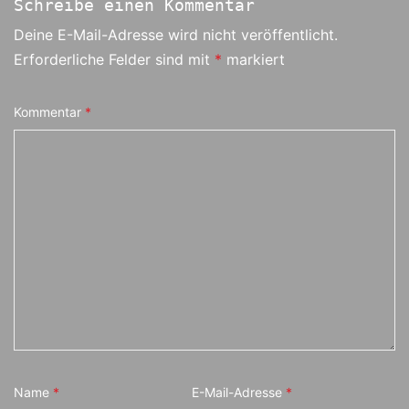
Schreibe einen Kommentar
Deine E-Mail-Adresse wird nicht veröffentlicht.
Erforderliche Felder sind mit
*
markiert
Kommentar
*
Name
*
E-Mail-Adresse
*