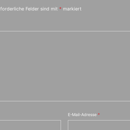
forderliche Felder sind mit
*
markiert
E-Mail-Adresse
*