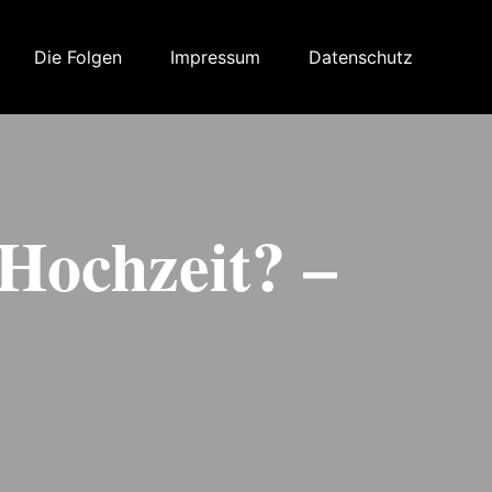
Die Folgen
Impressum
Datenschutz
 Hochzeit? –