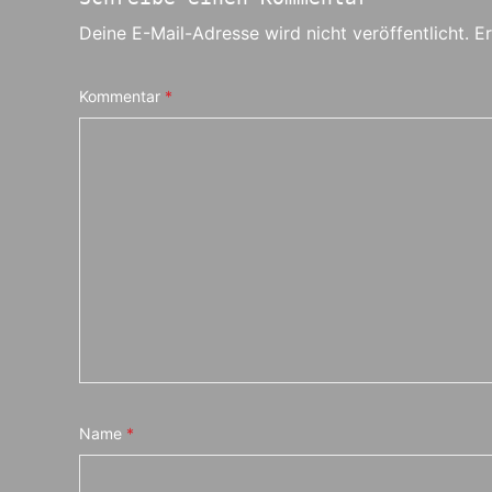
Deine E-Mail-Adresse wird nicht veröffentlicht.
Er
Kommentar
*
Name
*