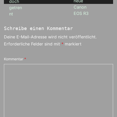
Schreibe einen Kommentar
Deine E-Mail-Adresse wird nicht veröffentlicht.
Erforderliche Felder sind mit
*
markiert
Kommentar
*