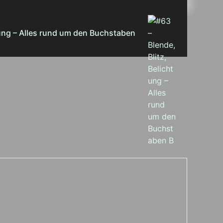
htung – Alles rund um den Buchstaben