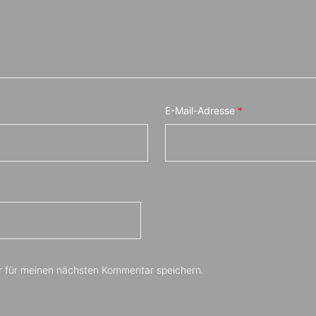
E-Mail-Adresse
*
r für meinen nächsten Kommentar speichern.