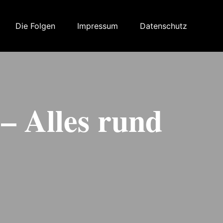
Die Folgen
Impressum
Datenschutz
 – Alles rund