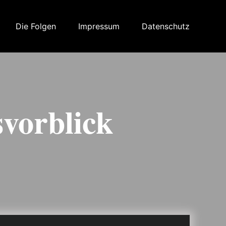
Die Folgen
Impressum
Datenschutz
svorblick