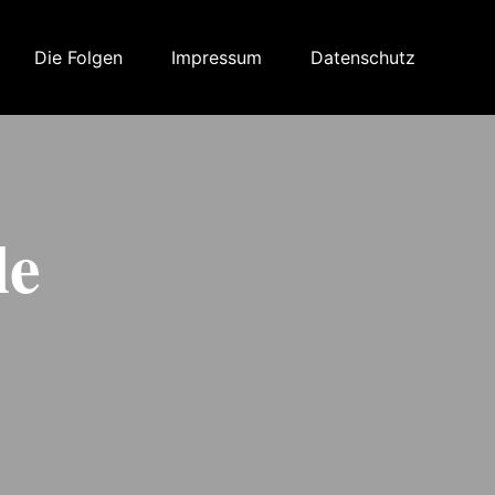
Die Folgen
Impressum
Datenschutz
le