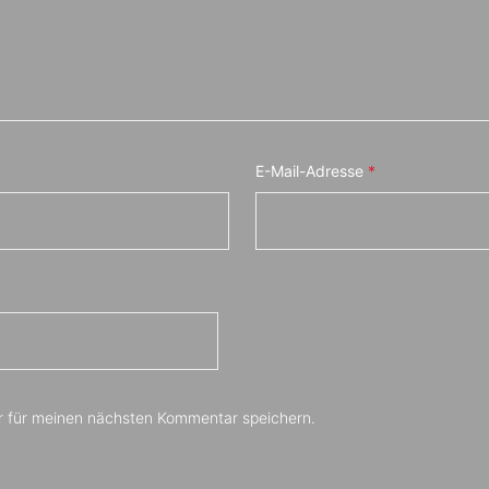
E-Mail-Adresse
*
r für meinen nächsten Kommentar speichern.