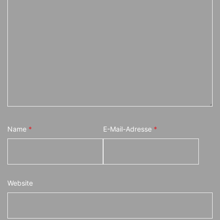
Name
*
E-Mail-Adresse
*
Website