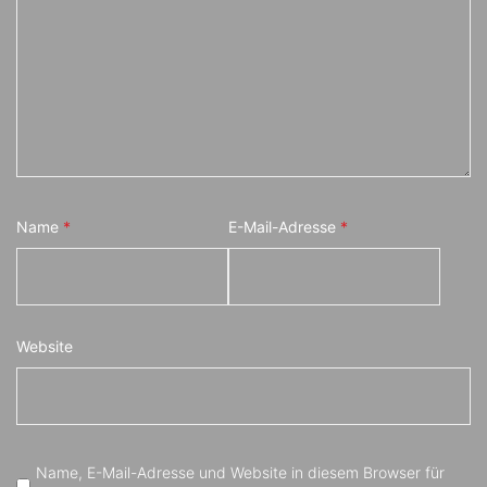
Name
*
E-Mail-Adresse
*
Website
Name, E-Mail-Adresse und Website in diesem Browser für