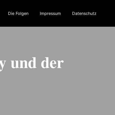
Die Folgen
Impressum
Datenschutz
y und der