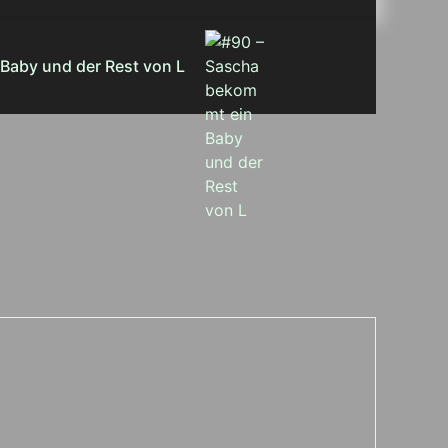
Baby und der Rest von L