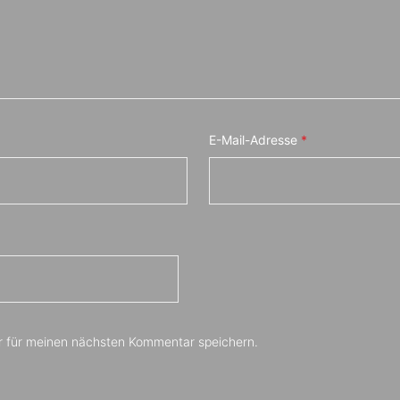
E-Mail-Adresse
*
r für meinen nächsten Kommentar speichern.