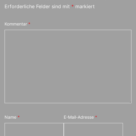
Erforderliche Felder sind mit
*
markiert
Kommentar
*
Name
*
E-Mail-Adresse
*