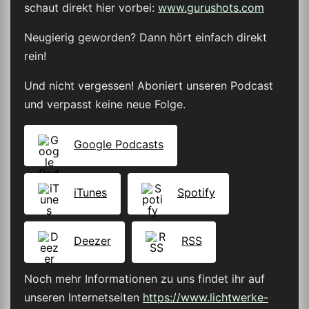
schaut direkt hier vorbei:
www.gurushots.com
Neugierig geworden? Dann hört einfach direkt
rein!
Und nicht vergessen! Aboniert unseren Podcast
und verpasst keine neue Folge.
Google Podcasts
iTunes
Spotify
Deezer
RSS
Noch mehr Informationen zu uns findet ihr auf
unseren Internetseiten
https://www.lichtwerke-