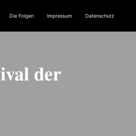
Die Folgen
Impressum
Datenschutz
ival der