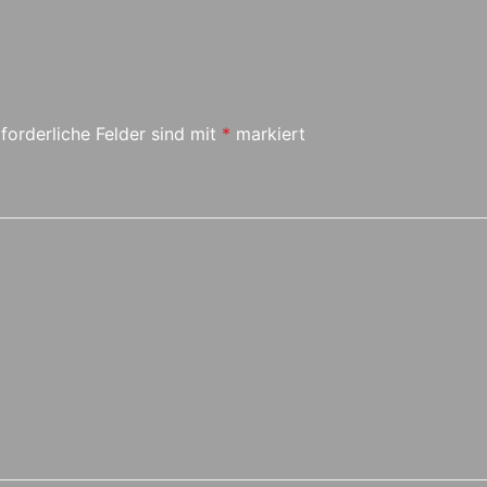
forderliche Felder sind mit
*
markiert