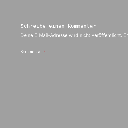
Schreibe einen Kommentar
Deine E-Mail-Adresse wird nicht veröffentlicht.
Er
Kommentar
*