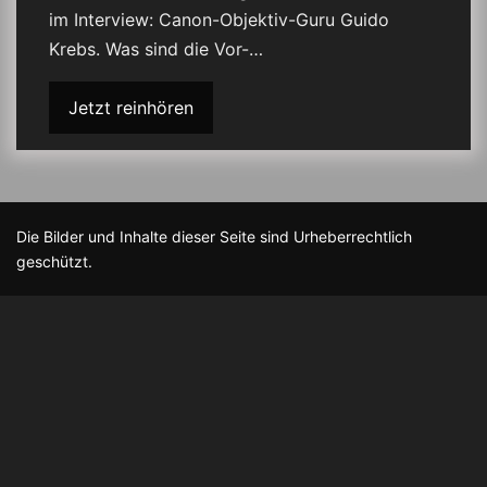
im Interview: Canon-Objektiv-Guru Guido
Krebs. Was sind die Vor-…
Jetzt reinhören
Die Bilder und Inhalte dieser Seite sind Urheberrechtlich
geschützt.