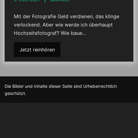
Mit der Fotografie Geld verdienen, das klinge
verlockend. Aber wie werde ich überhaupt
Hochzeitsfotograf? Wie baue…
Jetzt reinhören
Die Bilder und Inhalte dieser Seite sind Urheberrechtlich
geschützt.