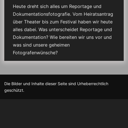
Heute dreht sich alles um Reportage und
Dokumentationsfotografie. Vom Heiratsantrag
über Theater bis zum Festival haben wir heute
alles dabei. Was unterscheidet Reportage und
Dokumentation? Wie bereiten wir uns vor und
was sind unsere geheimen
Fotografenwünsche?
Die Bilder und Inhalte dieser Seite sind Urheberrechtlich
geschützt.