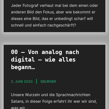
Jeder Fotograf verhaut mal bei dem einen oder
anderen Bild den Fokus, aber wie bekommt er
dieses eine Bild, das er unbedingt scharf will
schnell und einfach nachgeschärft?
00 – Von analog nach
digital – wie alles
begann…
2. JUNI 2020
SBURGER
Unsere Wurzeln und die Sprachnachrichten
Satans, in dieser Folge erfahrt ihr wer wir sind,
was wir…