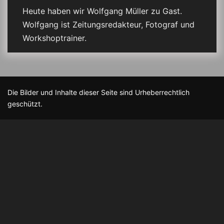
Heute haben wir Wolfgang Müller zu Gast.
Wolfgang ist Zeitungsredakteur, Fotograf und
Workshoptrainer.
Die Bilder und Inhalte dieser Seite sind Urheberrechtlich
geschützt.