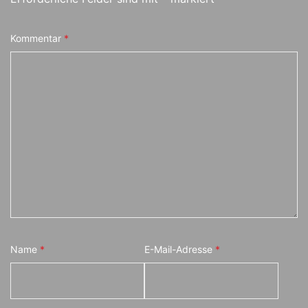
Kommentar
*
Name
*
E-Mail-Adresse
*