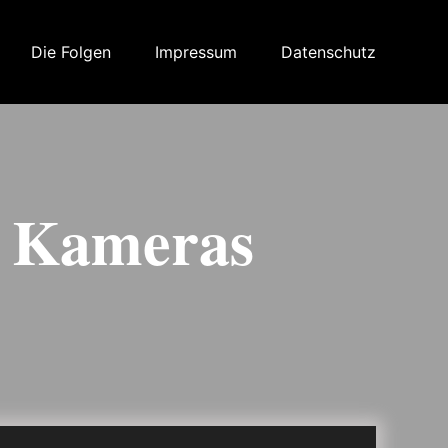
Die Folgen
Impressum
Datenschutz
e Kameras