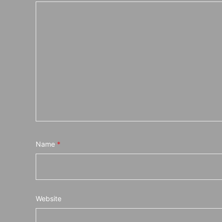
Name
*
Website