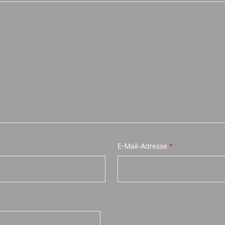
E-Mail-Adresse
*