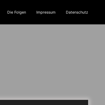
Die Folgen
Impressum
Datenschutz