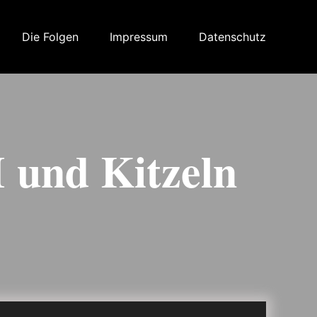
Die Folgen
Impressum
Datenschutz
 und Kitzeln