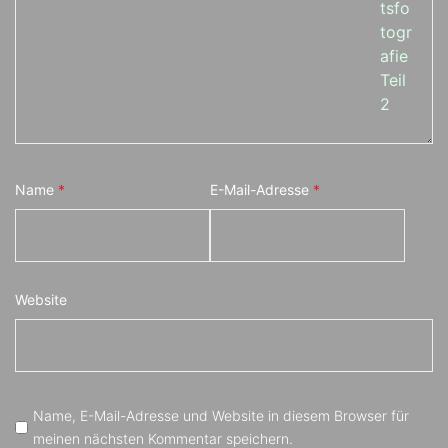
Name
*
E-Mail-Adresse
*
Website
Name, E-Mail-Adresse und Website in diesem Browser für
meinen nächsten Kommentar speichern.