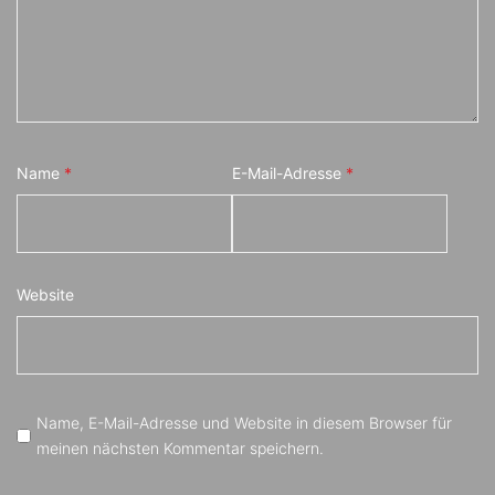
Name
*
E-Mail-Adresse
*
Website
Name, E-Mail-Adresse und Website in diesem Browser für
meinen nächsten Kommentar speichern.