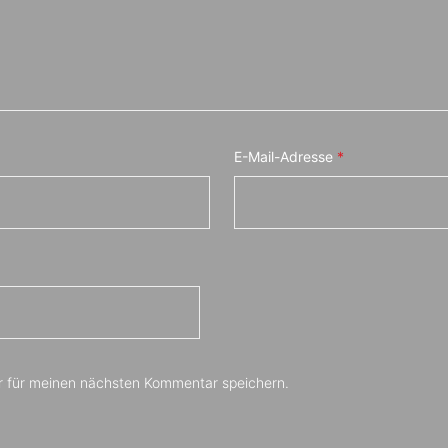
E-Mail-Adresse
*
r für meinen nächsten Kommentar speichern.