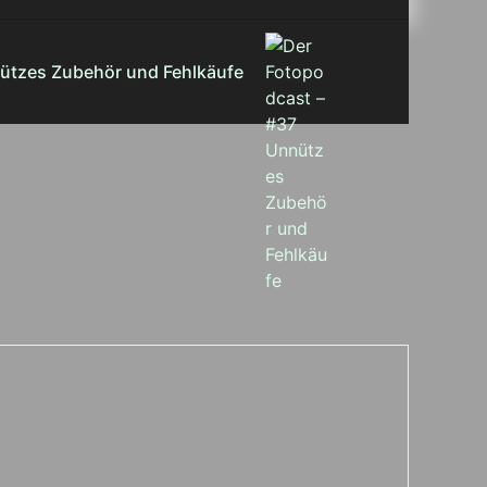
ützes Zubehör und Fehlkäufe