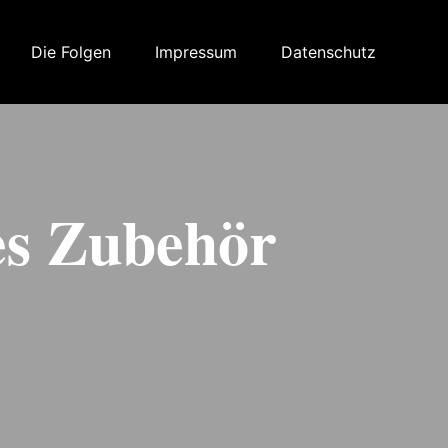
Die Folgen
Impressum
Datenschutz
es Zubehör