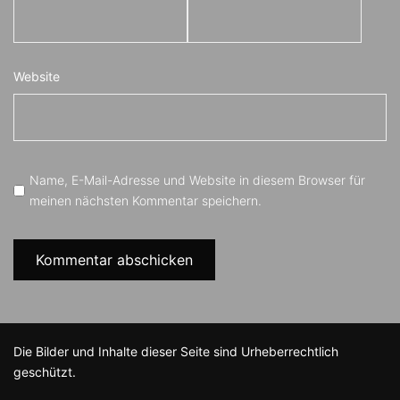
Website
Name, E-Mail-Adresse und Website in diesem Browser für
meinen nächsten Kommentar speichern.
Die Bilder und Inhalte dieser Seite sind Urheberrechtlich
geschützt.