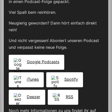
in einen Podcast-Folge gepackt.
Viel Spaß bem reinhören.
Neugierig geworden? Dann hört einfach direkt
rein!
Und nicht vergessen! Aboniert unseren Podcast
und verpasst keine neue Folge.
Google Podcasts
iTunes
Spotify
Deezer
RSS
Noch mehr Informationen zu uns findet ihr auf