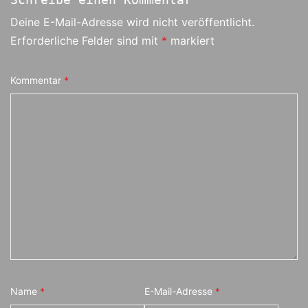
Deine E-Mail-Adresse wird nicht veröffentlicht.
Erforderliche Felder sind mit
*
markiert
Kommentar
*
Name
*
E-Mail-Adresse
*