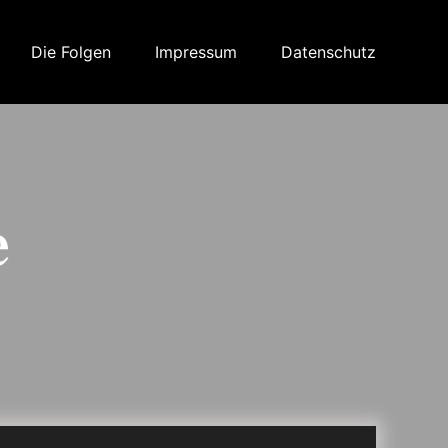
Die Folgen
Impressum
Datenschutz
e