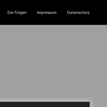
Die Folgen
Impressum
Datenschutz