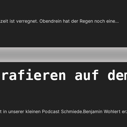
hzeit ist verregnet. Obendrein hat der Regen noch eine…
grafieren auf de
t in unserer kleinen Podcast Schmiede.Benjamin Wohlert er