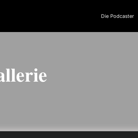
Die Podcaster
allerie