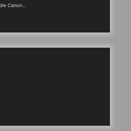
 die Canon…