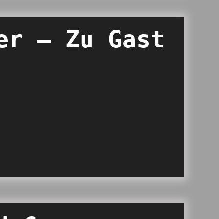
er – Zu Gast