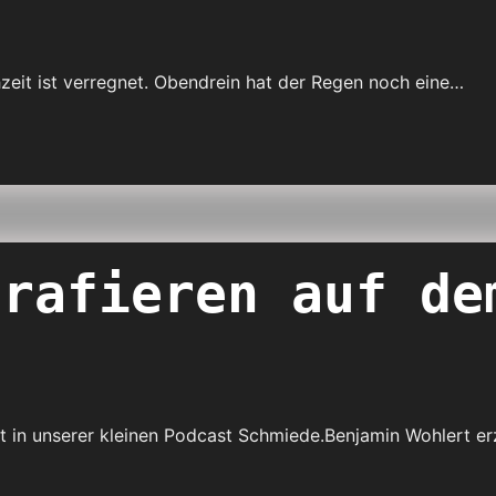
hzeit ist verregnet. Obendrein hat der Regen noch eine…
grafieren auf de
t in unserer kleinen Podcast Schmiede.Benjamin Wohlert er