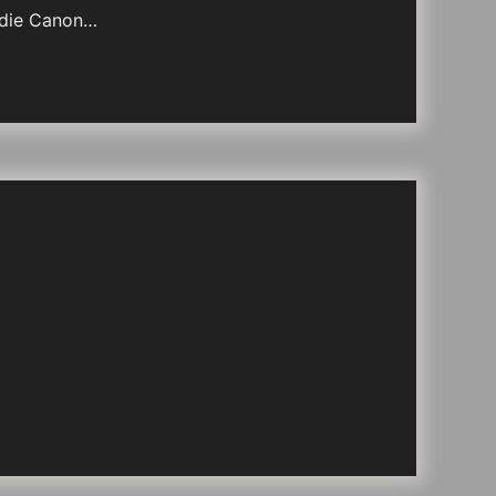
 die Canon…