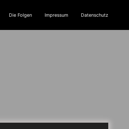
Die Folgen
Impressum
Datenschutz