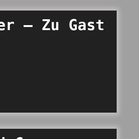
er – Zu Gast