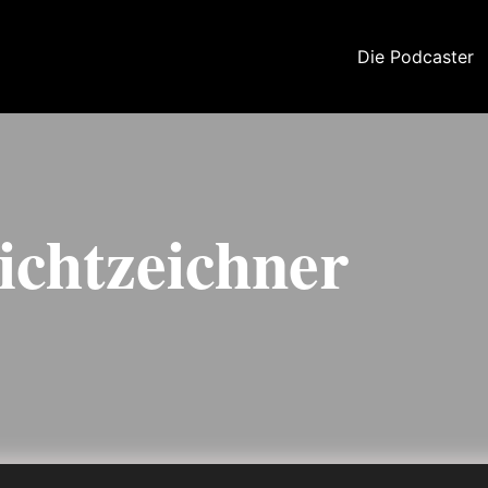
Die Podcaster
ichtzeichner