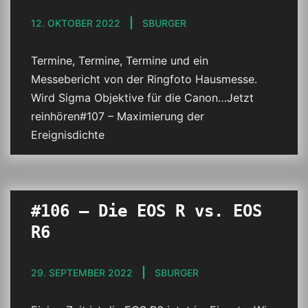
12. OKTOBER 2022
SBURGER
Termine, Termine, Termine und ein
Messebericht von der Ringfoto Hausmesse.
Wird Sigma Objektive für die Canon…Jetzt
reinhören#107 – Maximierung der
Ereignisdichte
#106 – Die EOS R vs. EOS
R6
29. SEPTEMBER 2022
SBURGER