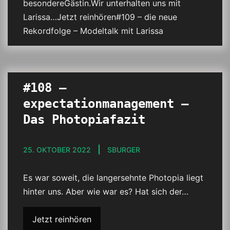
besondereGästin.Wir unterhalten uns mit
Larissa…Jetzt reinhören#109 – die neue
Rekordfolge – Modeltalk mit Larissa
#108 –
expectationmanagement –
Das Photopiafazit
25. OKTOBER 2022
SBURGER
Es war soweit, die langersehnte Photopia liegt
hinter uns. Aber wie war es? Hat sich der…
Jetzt reinhören