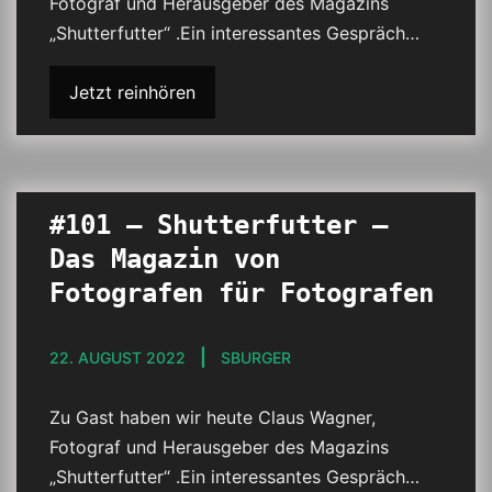
Fotograf und Herausgeber des Magazins
„Shutterfutter“ .Ein interessantes Gespräch…
Jetzt reinhören
#101 – Shutterfutter –
Das Magazin von
Fotografen für Fotografen
22. AUGUST 2022
SBURGER
Zu Gast haben wir heute Claus Wagner,
Fotograf und Herausgeber des Magazins
„Shutterfutter“ .Ein interessantes Gespräch…