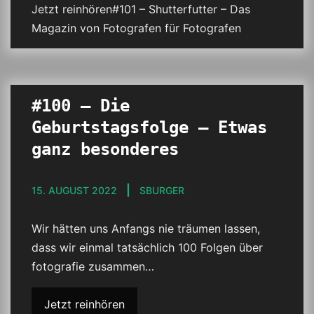
Jetzt reinhören#101 – Shutterfutter – Das
Magazin von Fotografen für Fotografen
#100 – Die
Geburtstagsfolge – Etwas
ganz besonderes
15. AUGUST 2022
SBURGER
Wir hätten uns Anfangs nie träumen lassen,
dass wir einmal tatsächlich 100 Folgen über
fotografie zusammen…
Jetzt reinhören