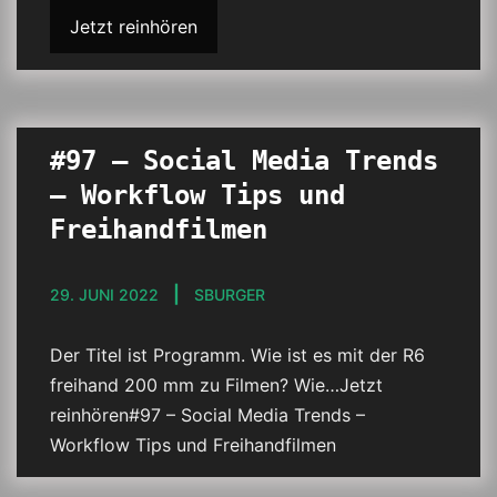
Jetzt reinhören
#97 – Social Media Trends
– Workflow Tips und
Freihandfilmen
29. JUNI 2022
SBURGER
Der Titel ist Programm. Wie ist es mit der R6
freihand 200 mm zu Filmen? Wie…Jetzt
reinhören#97 – Social Media Trends –
Workflow Tips und Freihandfilmen