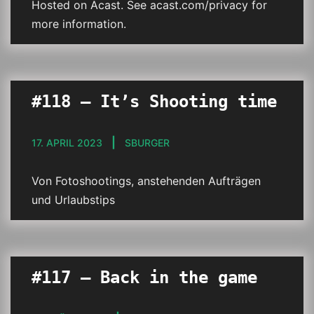
Hosted on Acast. See acast.com/privacy for
more information.
#118 – It’s Shooting time
17. APRIL 2023
SBURGER
Von Fotoshootings, anstehenden Aufträgen
und Urlaubstips
#117 – Back in the game