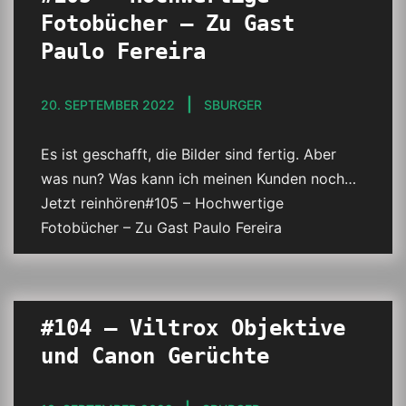
Fotobücher – Zu Gast
Paulo Fereira
20. SEPTEMBER 2022
SBURGER
Es ist geschafft, die Bilder sind fertig. Aber
was nun? Was kann ich meinen Kunden noch…
Jetzt reinhören#105 – Hochwertige
Fotobücher – Zu Gast Paulo Fereira
#104 – Viltrox Objektive
und Canon Gerüchte