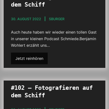
dem Schiff
30. AUGUST 2022
SBURGER
Auch heute haben wir wieder einen tollen Gast
in unserer kleinen Podcast Schmiede.Benjamin
Wohlert erzählt uns…
Jetzt reinhören
#102 – Fotografieren auf
dem Schiff