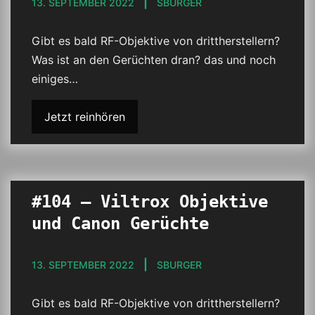
13. SEPTEMBER 2022
SBURGER
Gibt es bald RF-Objektive von drittherstellern?
Was ist an den Gerüchten dran? das und noch
einiges…
Jetzt reinhören
#104 – Viltrox Objektive
und Canon Gerüchte
13. SEPTEMBER 2022
SBURGER
Gibt es bald RF-Objektive von drittherstellern?