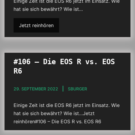
Einige Zeit ist die EOS R6 jetzt im Einsatz. Wie
hat sie sich bewährt? Wie ist…
Jetzt reinhören
#106 – Die EOS R vs. EOS
R6
29. SEPTEMBER 2022
SBURGER
Einige Zeit ist die EOS R6 jetzt im Einsatz. Wie
hat sie sich bewährt? Wie ist…Jetzt
reinhören#106 – Die EOS R vs. EOS R6