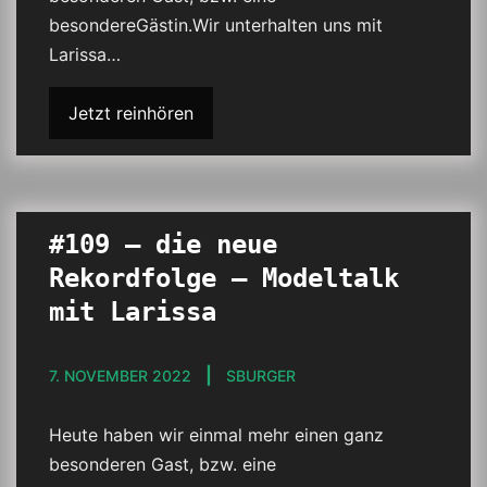
besondereGästin.Wir unterhalten uns mit
Larissa…
Jetzt reinhören
#109 – die neue
Rekordfolge – Modeltalk
mit Larissa
7. NOVEMBER 2022
SBURGER
Heute haben wir einmal mehr einen ganz
besonderen Gast, bzw. eine