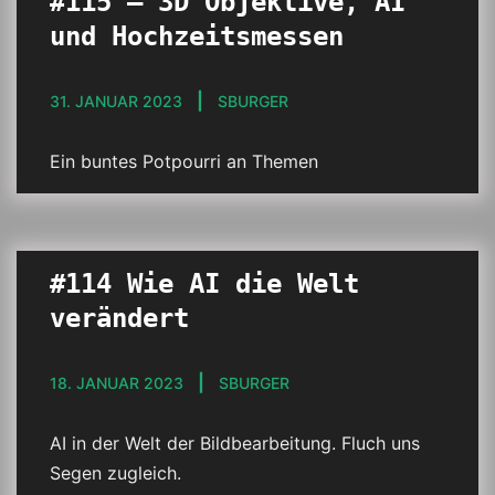
#115 – 3D Objektive, AI
und Hochzeitsmessen
31. JANUAR 2023
SBURGER
Ein buntes Potpourri an Themen
#114 Wie AI die Welt
verändert
18. JANUAR 2023
SBURGER
AI in der Welt der Bildbearbeitung. Fluch uns
Segen zugleich.