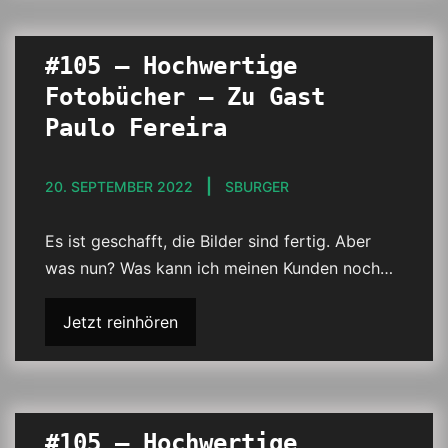
#105 – Hochwertige
Fotobücher – Zu Gast
Paulo Fereira
20. SEPTEMBER 2022
SBURGER
Es ist geschafft, die Bilder sind fertig. Aber
was nun? Was kann ich meinen Kunden noch…
Jetzt reinhören
#105 – Hochwertige