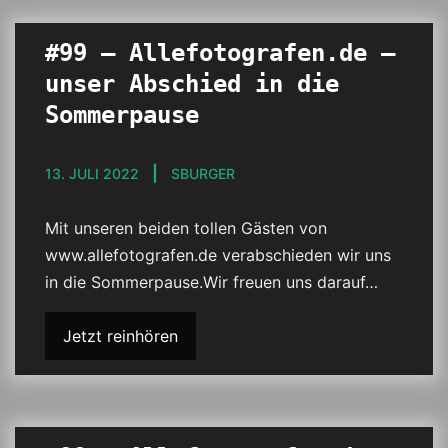
#99 – Allefotografen.de –
unser Abschied in die
Sommerpause
13. JULI 2022
SBURGER
Mit unseren beiden tollen Gästen von
www.allefotografen.de verabschieden wir uns
in die Sommerpause.Wir freuen uns darauf…
Jetzt reinhören