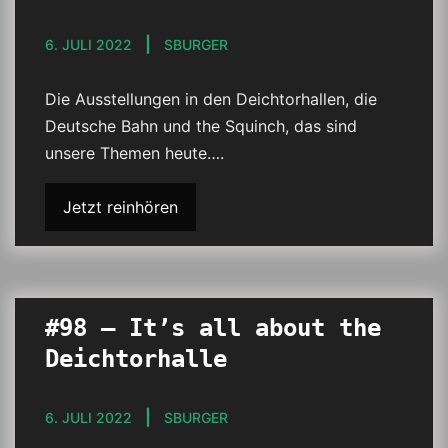
6. JULI 2022
SBURGER
Die Ausstellungen in den Deichtorhallen, die
Deutsche Bahn und the Squinch, das sind
unsere Themen heute….
Jetzt reinhören
#98 – It’s all about the
Deichtorhalle
6. JULI 2022
SBURGER