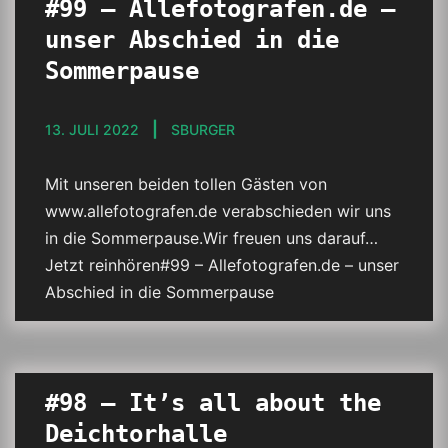
#99 – Allefotografen.de –
unser Abschied in die
Sommerpause
13. JULI 2022
SBURGER
Mit unseren beiden tollen Gästen von
www.allefotografen.de verabschieden wir uns
in die Sommerpause.Wir freuen uns darauf…
Jetzt reinhören#99 – Allefotografen.de – unser
Abschied in die Sommerpause
#98 – It’s all about the
Deichtorhalle