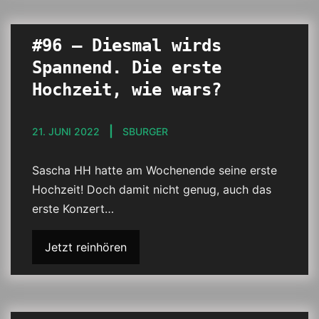
#96 – Diesmal wirds
Spannend. Die erste
Hochzeit, wie wars?
21. JUNI 2022
SBURGER
Sascha HH hatte am Wochenende seine erste
Hochzeit! Doch damit nicht genug, auch das
erste Konzert…
Jetzt reinhören