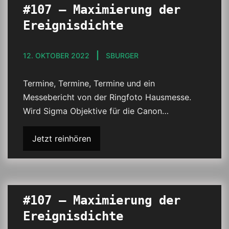
#107 – Maximierung der
Ereignisdichte
12. OKTOBER 2022
SBURGER
Termine, Termine, Termine und ein
Messebericht von der Ringfoto Hausmesse.
Wird Sigma Objektive für die Canon…
Jetzt reinhören
#107 – Maximierung der
Ereignisdichte