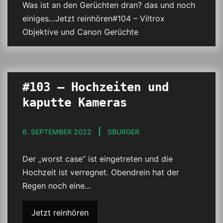
Was ist an den Gerüchten dran? das und noch
einiges…Jetzt reinhören#104 – Viltrox
Objektive und Canon Gerüchte
#103 – Hochzeiten und
kaputte Kameras
6. SEPTEMBER 2022
SBURGER
Der „worst case“ ist eingetreten und die
Hochzeit ist verregnet. Obendrein hat der
Regen noch eine…
Jetzt reinhören