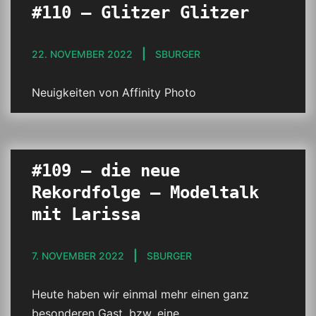
#110 – Glitzer Glitzer
22. NOVEMBER 2022
SBURGER
Neuigkeiten von Affinity Photo
#109 – die neue
Rekordfolge – Modeltalk
mit Larissa
7. NOVEMBER 2022
SBURGER
Heute haben wir einmal mehr einen ganz
besonderen Gast, bzw. eine