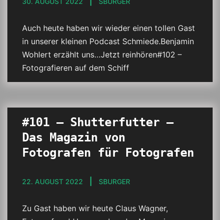
30. AUGUST 2022
SBURGER
Auch heute haben wir wieder einen tollen Gast
in unserer kleinen Podcast Schmiede.Benjamin
Wohlert erzählt uns…Jetzt reinhören#102 –
Fotografieren auf dem Schiff
#101 – Shutterfutter –
Das Magazin von
Fotografen für Fotografen
22. AUGUST 2022
SBURGER
Zu Gast haben wir heute Claus Wagner,