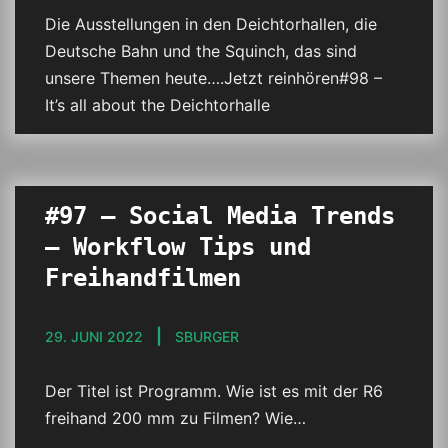
Die Ausstellungen in den Deichtorhallen, die
Deutsche Bahn und the Squinch, das sind
unsere Themen heute….Jetzt reinhören#98 –
It’s all about the Deichtorhalle
#97 – Social Media Trends
– Workflow Tips und
Freihandfilmen
29. JUNI 2022
SBURGER
Der Titel ist Programm. Wie ist es mit der R6
freihand 200 mm zu Filmen? Wie…