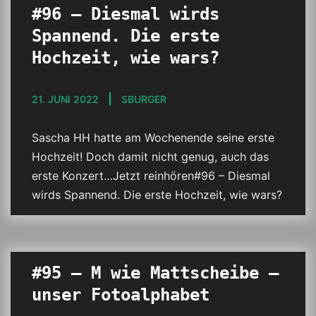
#96 – Diesmal wirds
Spannend. Die erste
Hochzeit, wie wars?
21. JUNI 2022
SBURGER
Sascha HH hatte am Wochenende seine erste
Hochzeit! Doch damit nicht genug, auch das
erste Konzert…Jetzt reinhören#96 – Diesmal
wirds Spannend. Die erste Hochzeit, wie wars?
#95 – M wie Mattscheibe –
unser Fotoalphabet