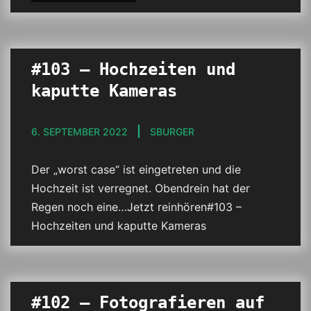
#103 – Hochzeiten und
kaputte Kameras
6. SEPTEMBER 2022
SBURGER
Der „worst case“ ist eingetreten und die
Hochzeit ist verregnet. Obendrein hat der
Regen noch eine…Jetzt reinhören#103 –
Hochzeiten und kaputte Kameras
#102 – Fotografieren auf