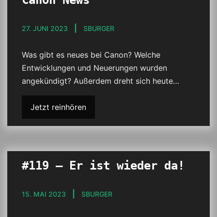
Canon News
27. JUNI 2023
SBURGER
Was gibt es neues bei Canon? Welche
Entwicklungen und Neuerungen wurden
angekündigt? Außerdem dreht sich heute…
Jetzt reinhören
#119 – Er ist wieder da!
15. MAI 2023
SBURGER